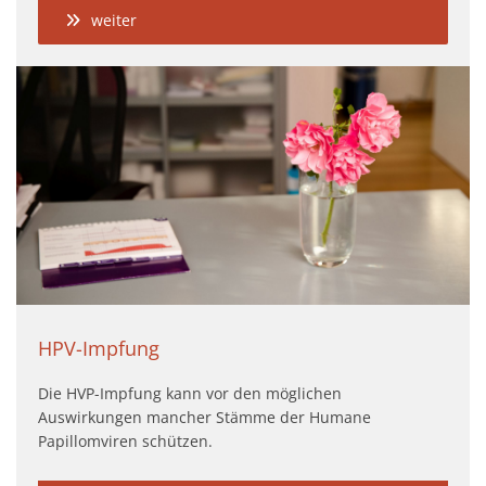
weiter
HPV-Impfung
Die HVP-Impfung kann vor den möglichen
Auswirkungen mancher Stämme der Humane
Papillomviren schützen.