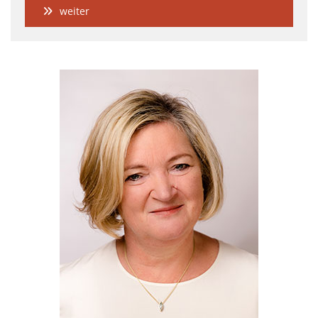
weiter