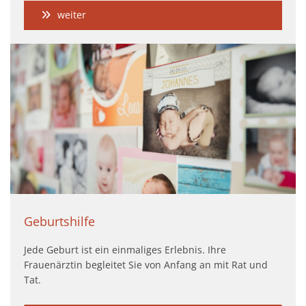
weiter
Geburtshilfe
Jede Geburt ist ein einmaliges Erlebnis. Ihre
Frauenärztin begleitet Sie von Anfang an mit Rat und
Tat.