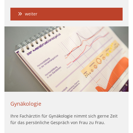
weiter
Gynäkologie
Ihre Fachärztin für Gynäkologie nimmt sich gerne Zeit
für das persönliche Gespräch von Frau zu Frau.