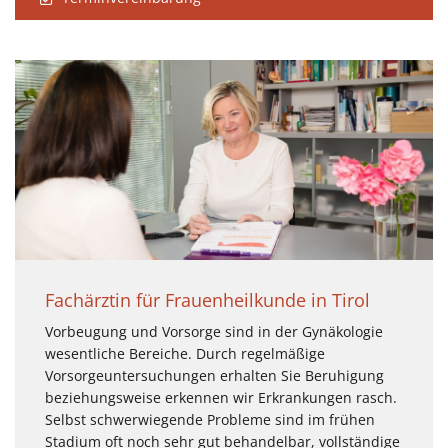
Fachärztin für Frauenheilkunde in Tirol
Vorbeugung und Vorsorge sind in der Gynäkologie
wesentliche Bereiche. Durch regelmäßige
Vorsorgeuntersuchungen erhalten Sie Beruhigung
beziehungsweise erkennen wir Erkrankungen rasch.
Selbst schwerwiegende Probleme sind im frühen
Stadium oft noch sehr gut behandelbar, vollständige