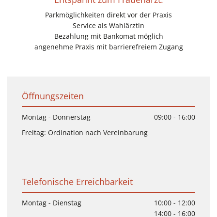
Parkmöglichkeiten direkt vor der Praxis
Service als Wahlärztin
Bezahlung mit Bankomat möglich
angenehme Praxis mit barrierefreiem Zugang
Öffnungszeiten
Montag - Donnerstag
09:00 - 16:00
Freitag: Ordination nach Vereinbarung
Telefonische Erreichbarkeit
Montag - Dienstag
10:00 - 12:00
14:00 - 16:00