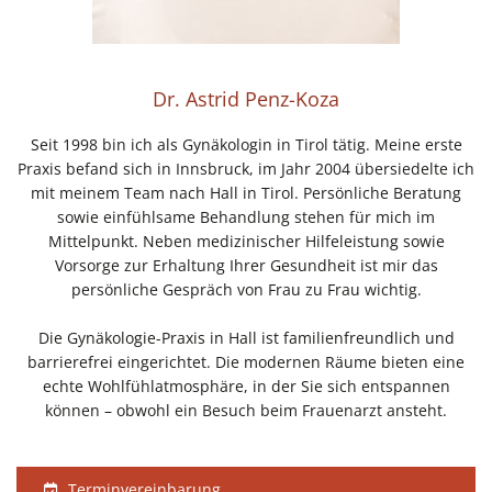
Dr. Astrid Penz-Koza
Seit 1998 bin ich als Gynäkologin in Tirol tätig. Meine erste
Praxis befand sich in Innsbruck, im Jahr 2004 übersiedelte ich
mit meinem Team nach Hall in Tirol. Persönliche Beratung
sowie einfühlsame Behandlung stehen für mich im
Mittelpunkt. Neben medizinischer Hilfeleistung sowie
Vorsorge zur Erhaltung Ihrer Gesundheit ist mir das
persönliche Gespräch von Frau zu Frau wichtig.
Die Gynäkologie-Praxis in Hall ist familienfreundlich und
barrierefrei eingerichtet. Die modernen Räume bieten eine
echte Wohlfühlatmosphäre, in der Sie sich entspannen
können – obwohl ein Besuch beim Frauenarzt ansteht.
Terminvereinbarung