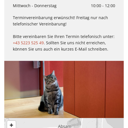
Mittwoch - Donnerstag
10:00 - 12:00
Terminvereinbarung erwünscht! Freitag nur nach
telefonischer Vereinbarung!
Bitte vereinbaren Sie Ihren Termin telefonisch unter:
+43 5223 525 49
. Sollten Sie uns nicht erreichen,
können Sie uns auch ein kurzes E-Mail schreiben.