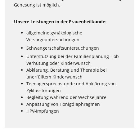
Genesung ist möglich.
Unsere Leistungen in der Frauenheilkunde:
allgemeine gynäkologische
Vorsorgeuntersuchungen
Schwangerschaftsuntersuchungen
Unterstützung bei der Familienplanung – ob
Verhütung oder Kinderwunsch
Abklärung, Beratung und Therapie bei
unerfülltem Kinderwunsch
Teenagersprechstunde und Abklärung von
Zyklusstörungen
Begleitung während der Wechseljahre
Anpassung von Honigdiaphragmen
HPV-Impfungen