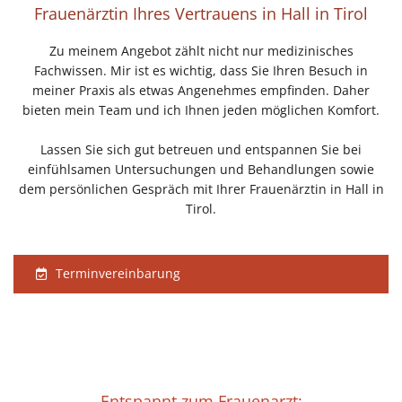
Frauenärztin Ihres Vertrauens in Hall in Tirol
Zu meinem Angebot zählt nicht nur medizinisches
Fachwissen. Mir ist es wichtig, dass Sie Ihren Besuch in
meiner Praxis als etwas Angenehmes empfinden. Daher
bieten mein Team und ich Ihnen jeden möglichen Komfort.
Lassen Sie sich gut betreuen und entspannen Sie bei
einfühlsamen Untersuchungen und Behandlungen sowie
dem persönlichen Gespräch mit Ihrer Frauenärztin in Hall in
Tirol.
Terminvereinbarung
Entspannt zum Frauenarzt: