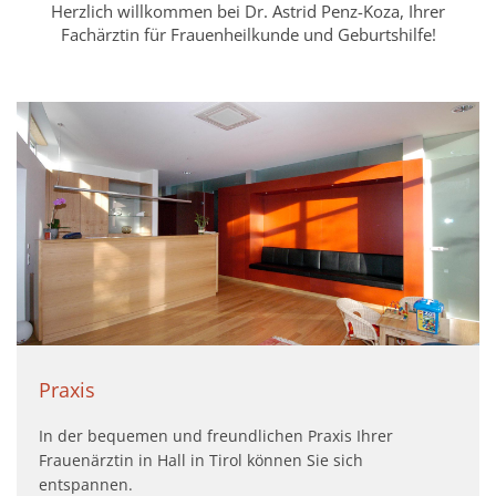
Herzlich willkommen bei Dr. Astrid Penz-Koza, Ihrer
Fachärztin für Frauenheilkunde und Geburtshilfe!
Praxis
In der bequemen und freundlichen Praxis Ihrer
Frauenärztin in Hall in Tirol können Sie sich
entspannen.