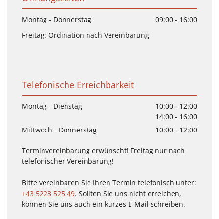
Montag - Donnerstag
09:00 - 16:00
Freitag: Ordination nach Vereinbarung
Telefonische Erreichbarkeit
Montag - Dienstag
10:00 - 12:00
14:00 - 16:00
Mittwoch - Donnerstag
10:00 - 12:00
Terminvereinbarung erwünscht! Freitag nur nach
telefonischer Vereinbarung!
Bitte vereinbaren Sie Ihren Termin telefonisch unter:
+43 5223 525 49
. Sollten Sie uns nicht erreichen,
können Sie uns auch ein kurzes E-Mail schreiben.